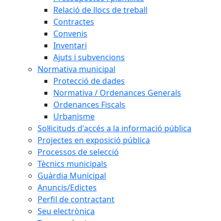
Relació de llocs de treball
Contractes
Convenis
Inventari
Ajuts i subvencions
Normativa municipal
Protecció de dades
Normativa / Ordenances Generals
Ordenances Fiscals
Urbanisme
Sol·licituds d'accés a la informació pública
Projectes en exposició pública
Processos de selecció
Tècnics municipals
Guàrdia Municipal
Anuncis/Edictes
Perfil de contractant
Seu electrònica