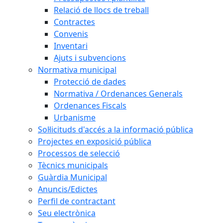
Relació de llocs de treball
Contractes
Convenis
Inventari
Ajuts i subvencions
Normativa municipal
Protecció de dades
Normativa / Ordenances Generals
Ordenances Fiscals
Urbanisme
Sol·licituds d'accés a la informació pública
Projectes en exposició pública
Processos de selecció
Tècnics municipals
Guàrdia Municipal
Anuncis/Edictes
Perfil de contractant
Seu electrònica