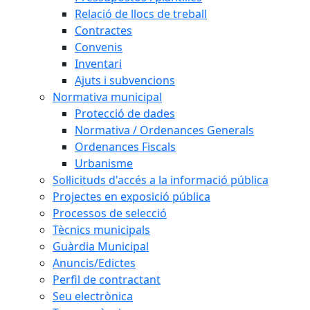
Relació de llocs de treball
Contractes
Convenis
Inventari
Ajuts i subvencions
Normativa municipal
Protecció de dades
Normativa / Ordenances Generals
Ordenances Fiscals
Urbanisme
Sol·licituds d'accés a la informació pública
Projectes en exposició pública
Processos de selecció
Tècnics municipals
Guàrdia Municipal
Anuncis/Edictes
Perfil de contractant
Seu electrònica