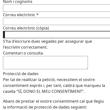
Nom i cognoms
Correu electrònic
*
Correu electrònic (còpia)
S'ha d'escriure dues vegades per assegurar que
l'escrivim correctament.
Comentari o consulta
Protecció de dades
Per tal de realitzar la petició, necessitem el vostre
consentiment exprés i, per tant, caldrà que marqueu la
casella “SÍ, DONO EL MEU CONSENTIMENT”.
Abans de prestar el vostre consentiment cal que llegiu
la informació de protecció de dades següent: