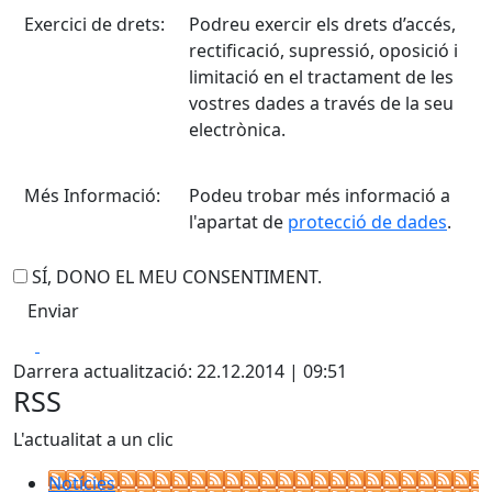
Exercici de drets:
Podreu exercir els drets d’accés,
rectificació, supressió, oposició i
limitació en el tractament de les
vostres dades a través de la seu
electrònica.
Més Informació:
Podeu trobar més informació a
l'apartat de
protecció de dades
.
SÍ, DONO EL MEU CONSENTIMENT.
Facebook
X
Darrera actualització: 22.12.2014 | 09:51
RSS
L'actualitat a un clic
Notícies