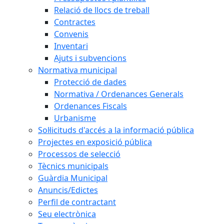
Relació de llocs de treball
Contractes
Convenis
Inventari
Ajuts i subvencions
Normativa municipal
Protecció de dades
Normativa / Ordenances Generals
Ordenances Fiscals
Urbanisme
Sol·licituds d'accés a la informació pública
Projectes en exposició pública
Processos de selecció
Tècnics municipals
Guàrdia Municipal
Anuncis/Edictes
Perfil de contractant
Seu electrònica