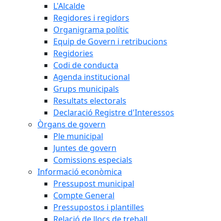
L'Alcalde
Regidores i regidors
Organigrama polític
Equip de Govern i retribucions
Regidories
Codi de conducta
Agenda institucional
Grups municipals
Resultats electorals
Declaració Registre d'Interessos
Òrgans de govern
Ple municipal
Juntes de govern
Comissions especials
Informació econòmica
Pressupost municipal
Compte General
Pressupostos i plantilles
Relació de llocs de treball