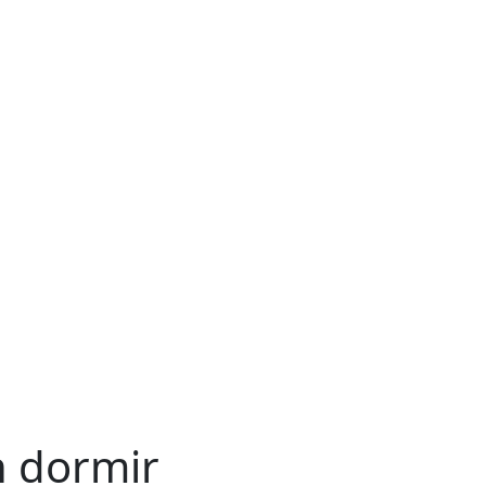
 dormir