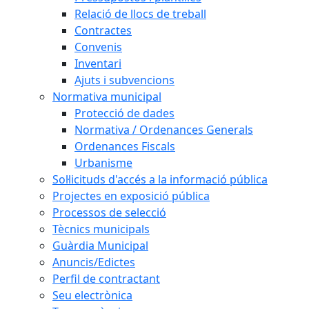
Relació de llocs de treball
Contractes
Convenis
Inventari
Ajuts i subvencions
Normativa municipal
Protecció de dades
Normativa / Ordenances Generals
Ordenances Fiscals
Urbanisme
Sol·licituds d'accés a la informació pública
Projectes en exposició pública
Processos de selecció
Tècnics municipals
Guàrdia Municipal
Anuncis/Edictes
Perfil de contractant
Seu electrònica