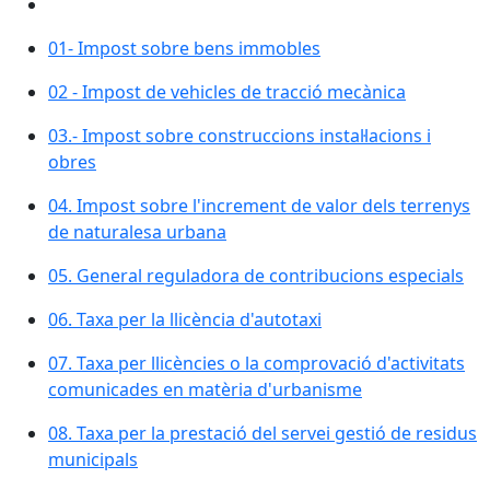
01- Impost sobre bens immobles
02 - Impost de vehicles de tracció mecànica
03.- Impost sobre construccions instal·lacions i
obres
04. Impost sobre l'increment de valor dels terrenys
de naturalesa urbana
05. General reguladora de contribucions especials
06. Taxa per la llicència d'autotaxi
07. Taxa per llicències o la comprovació d'activitats
comunicades en matèria d'urbanisme
08. Taxa per la prestació del servei gestió de residus
municipals