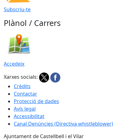
Subscriu-te
Plànol / Carrers
Accedeix
Xarxes socials:
Crèdits
Contactar
Protecció de dades
Avís legal
Accessibilitat
Canal Denúncies (Directiva whistleblower)
Ajuntament de Castellbell i el Vilar