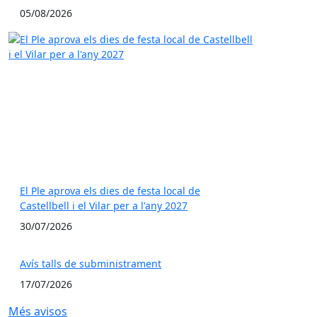
05/08/2026
El Ple aprova els dies de festa local de
Castellbell i el Vilar per a l'any 2027
30/07/2026
Avís talls de subministrament
17/07/2026
Més avisos