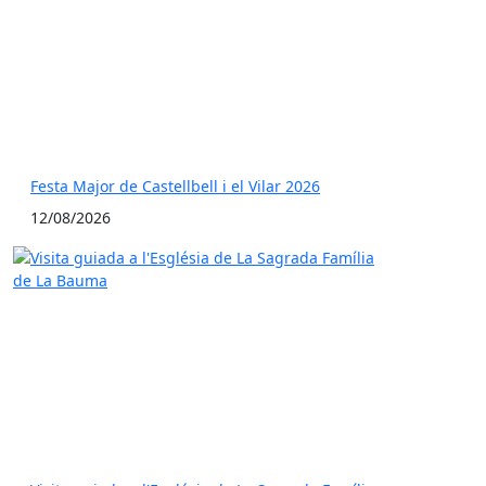
Festa Major de Castellbell i el Vilar 2026
12/08/2026