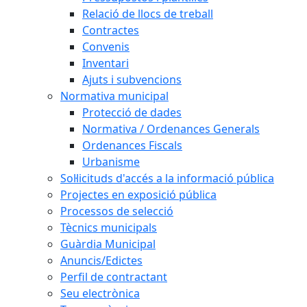
Relació de llocs de treball
Contractes
Convenis
Inventari
Ajuts i subvencions
Normativa municipal
Protecció de dades
Normativa / Ordenances Generals
Ordenances Fiscals
Urbanisme
Sol·licituds d'accés a la informació pública
Projectes en exposició pública
Processos de selecció
Tècnics municipals
Guàrdia Municipal
Anuncis/Edictes
Perfil de contractant
Seu electrònica