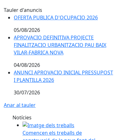
Tauler d'anuncis
OFERTA PUBLICA D'OCUPACIO 2026
05/08/2026
APROVACIO DEFINITIVA PROJECTE
FINALITZACIO URBANITZACIO PAU BAIX
VILAR-FABRICA NOVA
04/08/2026
ANUNCI APROVACIO INICIAL PRESSUPOST
I PLANTILLA 2026
30/07/2026
Anar al tauler
Notícies
Comencen els treballs de