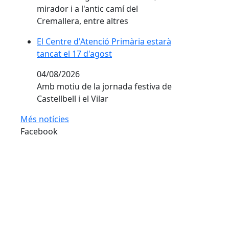
mirador i a l'antic camí del
Cremallera, entre altres
El Centre d'Atenció Primària estarà
tancat el 17 d'agost
04/08/2026
Amb motiu de la jornada festiva de
Castellbell i el Vilar
Més notícies
Facebook