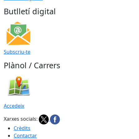
Butlletí digital
Subscriu-te
Plànol / Carrers
Accedeix
Xarxes socials:
Crèdits
Contactar