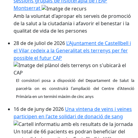
sessions grupals de fisioteràpia de l'EAP
Montserrat
Amb la voluntat d'apropar els serveis de promoció
de la salut a la ciutadania i afavorir el benestar i la
qualitat de vida de les persones
28 de de juliol de 2026
L’Ajuntament de Castellbell i
el Vilar cedeix a la Generalitat els terrenys per fer
possible el futur CAP
El consistori posa a disposició del Departament de Salut la
parcel·la on es construirà l’ampliació del Centre d’Atenció
Primària en un termini màxim de cinc anys
16 de de juny de 2026
Una vintena de veïns i veïnes
participen en l'acte solidari de donació de sang
Un total de 66 pacients es podran beneficiar del