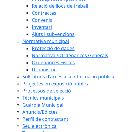
Relació de llocs de treball
Contractes
Convenis
Inventari
Ajuts i subvencions
Normativa municipal
Protecció de dades
Normativa / Ordenances Generals
Ordenances Fiscals
Urbanisme
Sol·licituds d'accés a la informació pública
Projectes en exposició pública
Processos de selecció
Tècnics municipals
Guàrdia Municipal
Anuncis/Edictes
Perfil de contractant
Seu electrònica