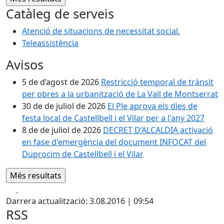
Catàleg de serveis
Atenció de situacions de necessitat social.
Teleassistència
Avisos
5 de d’agost de 2026
Restricció temporal de trànsit
per obres a la urbanització de La Vall de Montserrat
30 de de juliol de 2026
El Ple aprova els dies de
festa local de Castellbell i el Vilar per a l'any 2027
8 de de juliol de 2026
DECRET D’ALCALDIA activació
en fase d'emergència del document INFOCAT del
Duprocim de Castellbell i el Vilar
Facebook
X
Darrera actualització: 3.08.2016 | 09:54
RSS