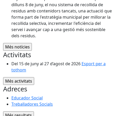
dilluns 8 de juny, el nou sistema de recollida de
residus amb contenidors tancats, una actuació que
forma part de l'estratègia municipal per millorar la
recollida selectiva, incrementar l'eficiència del
servei i avançar cap a una gestió més sostenible
dels residus.
Activitats
Del 15 de juny al 27 d’agost de 2026
Esport per a
tothom
Adreces
Educador Social
Treballadores Socials