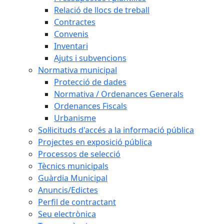
Relació de llocs de treball
Contractes
Convenis
Inventari
Ajuts i subvencions
Normativa municipal
Protecció de dades
Normativa / Ordenances Generals
Ordenances Fiscals
Urbanisme
Sol·licituds d'accés a la informació pública
Projectes en exposició pública
Processos de selecció
Tècnics municipals
Guàrdia Municipal
Anuncis/Edictes
Perfil de contractant
Seu electrònica