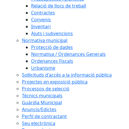
Relació de llocs de treball
Contractes
Convenis
Inventari
Ajuts i subvencions
Normativa municipal
Protecció de dades
Normativa / Ordenances Generals
Ordenances Fiscals
Urbanisme
Sol·licituds d'accés a la informació pública
Projectes en exposició pública
Processos de selecció
Tècnics municipals
Guàrdia Municipal
Anuncis/Edictes
Perfil de contractant
Seu electrònica