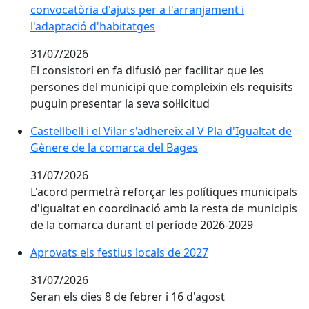
convocatòria d'ajuts per a l'arranjament i
l'adaptació d'habitatges
31/07/2026
El consistori en fa difusió per facilitar que les
persones del municipi que compleixin els requisits
puguin presentar la seva sol·licitud
Castellbell i el Vilar s'adhereix al V Pla d'Igualtat de
Gènere de la comarca del Bages
31/07/2026
L'acord permetrà reforçar les polítiques municipals
d'igualtat en coordinació amb la resta de municipis
de la comarca durant el període 2026-2029
Aprovats els festius locals de 2027
31/07/2026
Seran els dies 8 de febrer i 16 d'agost