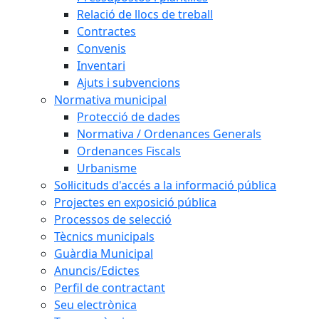
Relació de llocs de treball
Contractes
Convenis
Inventari
Ajuts i subvencions
Normativa municipal
Protecció de dades
Normativa / Ordenances Generals
Ordenances Fiscals
Urbanisme
Sol·licituds d'accés a la informació pública
Projectes en exposició pública
Processos de selecció
Tècnics municipals
Guàrdia Municipal
Anuncis/Edictes
Perfil de contractant
Seu electrònica