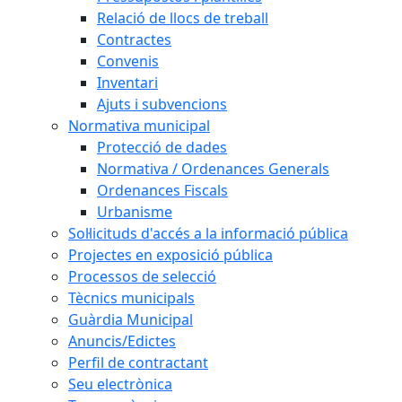
Relació de llocs de treball
Contractes
Convenis
Inventari
Ajuts i subvencions
Normativa municipal
Protecció de dades
Normativa / Ordenances Generals
Ordenances Fiscals
Urbanisme
Sol·licituds d'accés a la informació pública
Projectes en exposició pública
Processos de selecció
Tècnics municipals
Guàrdia Municipal
Anuncis/Edictes
Perfil de contractant
Seu electrònica