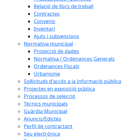
Relació de llocs de treball
Contractes
Convenis
Inventari
Ajuts i subvencions
Normativa municipal
Protecció de dades
Normativa / Ordenances Generals
Ordenances Fiscals
Urbanisme
Sol·licituds d'accés a la informació pública
Projectes en exposició pública
Processos de selecció
Tècnics municipals
Guàrdia Municipal
Anuncis/Edictes
Perfil de contractant
Seu electrònica