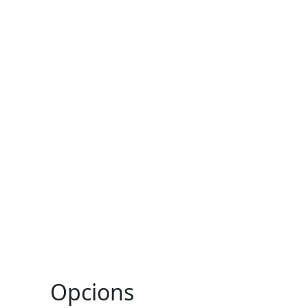
Opcions