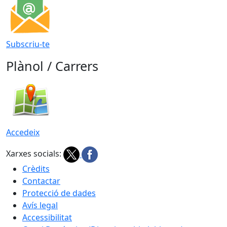
Subscriu-te
Plànol / Carrers
Accedeix
Xarxes socials:
Crèdits
Contactar
Protecció de dades
Avís legal
Accessibilitat