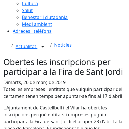
Cultura
Salut
Benestar i ciutadania
Medi ambient
Adreces i telèfons
Notícies
Actualitat
Obertes les inscripcions per
participar a la Fira de Sant Jordi
Dimarts, 26 de març de 2019
Totes les empreses i entitats que vulguin participar del
certamen tenen temps per apuntar-se fins al 17 d'abril
L'Ajuntament de Castellbell i el Vilar ha obert les
inscripcions perquè entitats i empreses puguin
participar a la Fira de Sant Jordi el proper 23 d'abril a la
plaça de Barcelona. És indispensable que les