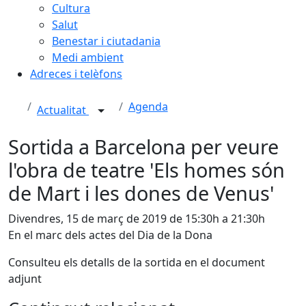
Cultura
Salut
Benestar i ciutadania
Medi ambient
Adreces i telèfons
Agenda
Actualitat
Sortida a Barcelona per veure
l'obra de teatre 'Els homes són
de Mart i les dones de Venus'
Divendres, 15 de març de 2019 de 15:30h a 21:30h
En el marc dels actes del Dia de la Dona
Consulteu els detalls de la sortida en el document
adjunt