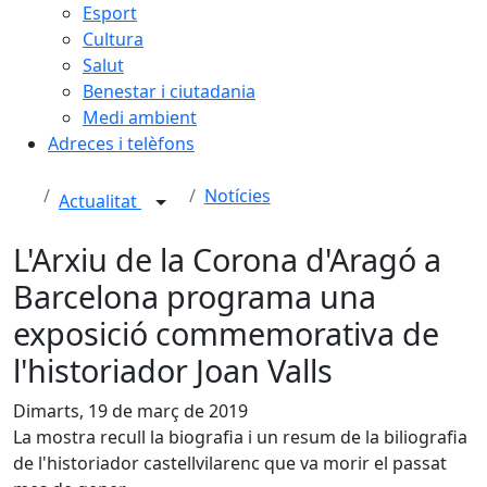
Esport
Cultura
Salut
Benestar i ciutadania
Medi ambient
Adreces i telèfons
Notícies
Actualitat
L'Arxiu de la Corona d'Aragó a
Barcelona programa una
exposició commemorativa de
l'historiador Joan Valls
Dimarts, 19 de març de 2019
La mostra recull la biografia i un resum de la biliografia
de l'historiador castellvilarenc que va morir el passat