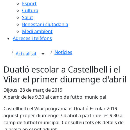
Esport
Cultura
Salut
Benestar i ciutadania
Medi ambient
Adreces i telèfons
Notícies
Actualitat
Duatló escolar a Castellbell i el
Vilar el primer diumenge d'abril
Dijous, 28 de març de 2019
A partir de les 9.30 al camp de futbol municipal
Castellbell i el Vilar programa el Duatló Escolar 2019
aquest proper diumenge 7 d'abril a partir de les 9.30 al
camp de futbol municipal. Consulteu tots els detalls de
la prova en el pdf adjunt.