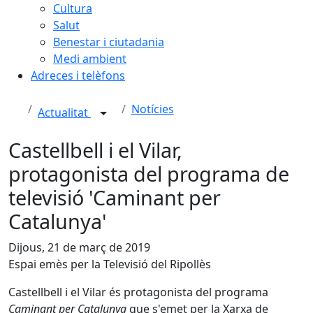
Cultura
Salut
Benestar i ciutadania
Medi ambient
Adreces i telèfons
Notícies
Actualitat
Castellbell i el Vilar,
protagonista del programa de
televisió 'Caminant per
Catalunya'
Dijous, 21 de març de 2019
Espai emès per la Televisió del Ripollès
Castellbell i el Vilar és protagonista del programa
Caminant per Catalunya
que s'emet per la Xarxa de