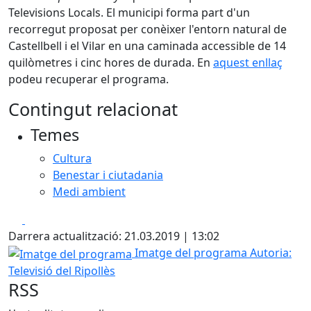
Televisions Locals. El municipi forma part d'un
recorregut proposat per conèixer l'entorn natural de
Castellbell i el Vilar en una caminada accessible de 14
quilòmetres i cinc hores de durada. En
aquest enllaç
podeu recuperar el programa.
Contingut relacionat
Temes
Cultura
Benestar i ciutadania
Medi ambient
Facebook
X
Darrera actualització: 21.03.2019 | 13:02
Imatge del programa
Imatge del programa
Autoria:
Televisió del Ripollès
RSS