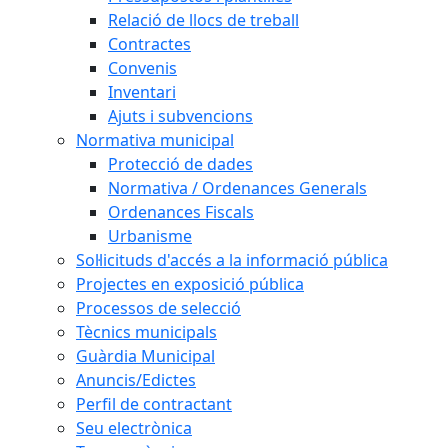
Relació de llocs de treball
Contractes
Convenis
Inventari
Ajuts i subvencions
Normativa municipal
Protecció de dades
Normativa / Ordenances Generals
Ordenances Fiscals
Urbanisme
Sol·licituds d'accés a la informació pública
Projectes en exposició pública
Processos de selecció
Tècnics municipals
Guàrdia Municipal
Anuncis/Edictes
Perfil de contractant
Seu electrònica