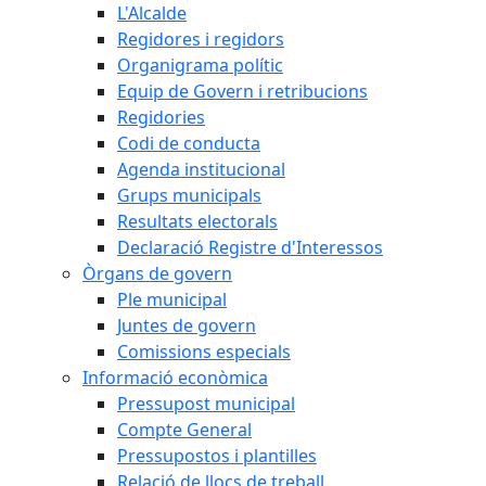
L'Alcalde
Regidores i regidors
Organigrama polític
Equip de Govern i retribucions
Regidories
Codi de conducta
Agenda institucional
Grups municipals
Resultats electorals
Declaració Registre d'Interessos
Òrgans de govern
Ple municipal
Juntes de govern
Comissions especials
Informació econòmica
Pressupost municipal
Compte General
Pressupostos i plantilles
Relació de llocs de treball