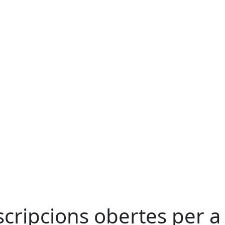
scripcions obertes per a 