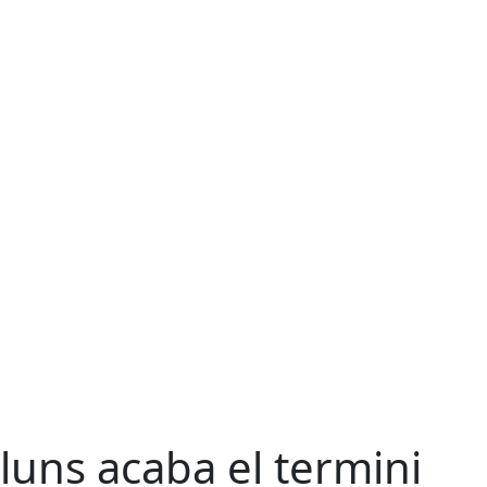
lluns acaba el termini