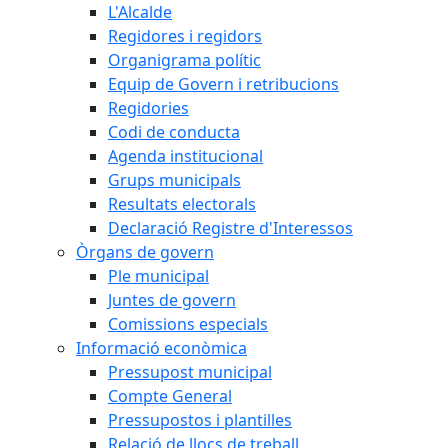
L'Alcalde
Regidores i regidors
Organigrama polític
Equip de Govern i retribucions
Regidories
Codi de conducta
Agenda institucional
Grups municipals
Resultats electorals
Declaració Registre d'Interessos
Òrgans de govern
Ple municipal
Juntes de govern
Comissions especials
Informació econòmica
Pressupost municipal
Compte General
Pressupostos i plantilles
Relació de llocs de treball