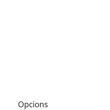
Opcions