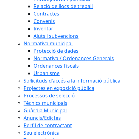
Relació de llocs de treball
Contractes
Convenis
Inventari
Ajuts i subvencions
Normativa municipal
Protecció de dades
Normativa / Ordenances Generals
Ordenances Fiscals
Urbanisme
Sol·licituds d'accés a la informació pública
Projectes en exposició pública
Processos de selecció
Tècnics municipals
Guàrdia Municipal
Anuncis/Edictes
Perfil de contractant
Seu electrònica