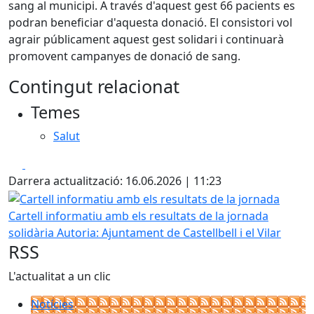
sang al municipi. A través d'aquest gest 66 pacients es
podran beneficiar d'aquesta donació. El consistori vol
agrair públicament aquest gest solidari i continuarà
promovent campanyes de donació de sang.
Contingut relacionat
Temes
Salut
Facebook
X
Darrera actualització: 16.06.2026 | 11:23
Cartell informatiu amb els resultats de la jornada
Cartell informatiu amb els resultats de la jornada
solidària
Autoria: Ajuntament de Castellbell i el Vilar
RSS
L'actualitat a un clic
Notícies