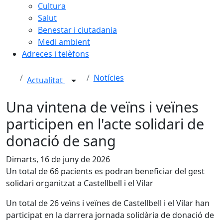
Cultura
Salut
Benestar i ciutadania
Medi ambient
Adreces i telèfons
Notícies
Actualitat
Una vintena de veïns i veïnes
participen en l'acte solidari de
donació de sang
Dimarts, 16 de juny de 2026
Un total de 66 pacients es podran beneficiar del gest
solidari organitzat a Castellbell i el Vilar
Un total de 26 veïns i veïnes de Castellbell i el Vilar han
participat en la darrera jornada solidària de donació de