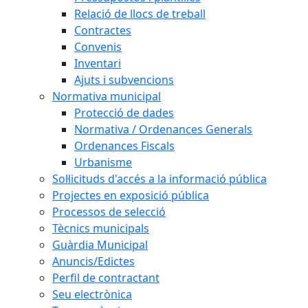
Relació de llocs de treball
Contractes
Convenis
Inventari
Ajuts i subvencions
Normativa municipal
Protecció de dades
Normativa / Ordenances Generals
Ordenances Fiscals
Urbanisme
Sol·licituds d'accés a la informació pública
Projectes en exposició pública
Processos de selecció
Tècnics municipals
Guàrdia Municipal
Anuncis/Edictes
Perfil de contractant
Seu electrònica