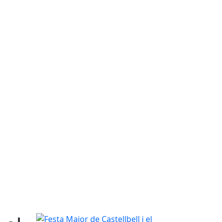
Festa Major de Castellbell i el Vilar 2026