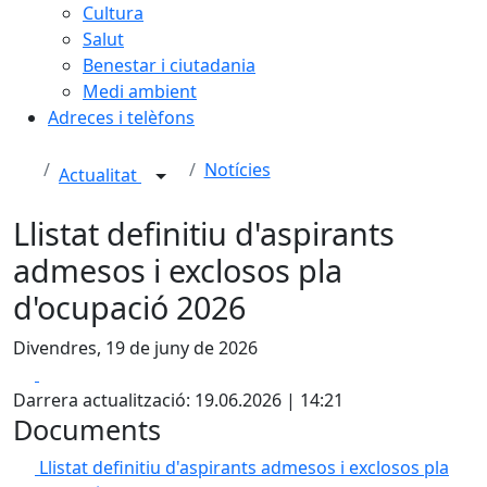
Cultura
Salut
Benestar i ciutadania
Medi ambient
Adreces i telèfons
Notícies
Actualitat
Llistat definitiu d'aspirants
admesos i exclosos pla
d'ocupació 2026
Divendres, 19 de juny de 2026
Facebook
X
Darrera actualització: 19.06.2026 | 14:21
Documents
Llistat definitiu d'aspirants admesos i exclosos pla