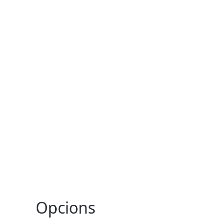
Opcions