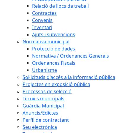
Relació de llocs de treball
Contractes
Convenis
Inventari
Ajuts i subvencions
Normativa municipal
Protecció de dades
Normativa / Ordenances Generals
Ordenances Fiscals
Urbanisme
Sol·licituds d'accés a la informació pública
Projectes en exposició pública
Processos de selecció
Tècnics municipals
Guàrdia Municipal
Anuncis/Edictes
Perfil de contractant
Seu electrònica