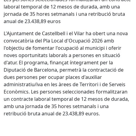
laboral temporal de 12 mesos de durada, amb una
jornada de 35 hores setmanals i una retribució bruta
anual de 23.438,89 euros
L'Ajuntament de Castellbell i el Vilar ha obert una nova
convocatòria del Pla Local d'Ocupació 2026 amb
l'objectiu de fomentar l'ocupació al municipi i oferir
noves oportunitats laborals a persones en situació
d'atur. El programa, finançat íntegrament per la
Diputació de Barcelona, permetrà la contractació de
dues persones per ocupar places d'auxiliar
administratiu/iva en les àrees de Territori i de Serveis
Econòmics. Les persones seleccionades formalitzaran
un contracte laboral temporal de 12 mesos de durada,
amb una jornada de 35 hores setmanals i una
retribució bruta anual de 23.438,89 euros.