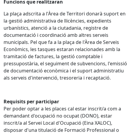
Funcions que realitzaran
La plaça adscrita a l'Àrea de Territori donarà suport en
la gestió administrativa de llicències, expedients
urbanístics, atenció a la ciutadania, registre de
documentació i coordinació amb altres serveis
municipals. Pel que fa a la plaça de l'Àrea de Serveis
Econòmics, les tasques estaran relacionades amb la
tramitació de factures, la gestió comptable i
pressupostària, el seguiment de subvencions, l'emissió
de documentació econòmica i el suport administratiu
als serveis d'intervenció, tresoreria i recaptació.
Requisits per participar
Per poder optar a les places cal estar inscrit/a com a
demandant d'ocupació no ocupat (DONO), estar
inscrit/a al Servei Local d'Ocupació (Eina XALOC),
disposar d'una titulació de Formació Professional o