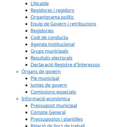
L'Alcalde
Regidores i regidors
Organigrama polític
Equip de Govern i retribucions
Regidories
Codi de conducta
Agenda institucional
Grups municipals
Resultats electorals
Declaració Registre d'Interessos
Òrgans de govern
Ple municipal
Juntes de govern
Comissions especials
Informació econòmica
Pressupost municipal
Compte General
Pressupostos i plantilles
Relació de llocs de treball