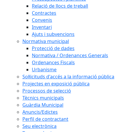
Relació de llocs de treball
Contractes
Convenis
Inventari
Ajuts i subvencions
Normativa municipal
Protecció de dades
Normativa / Ordenances Generals
Ordenances Fiscals
Urbanisme
Sol·licituds d'accés a la informació pública
Projectes en exposició pública
Processos de selecció
Tècnics municipals
Guàrdia Municipal
Anuncis/Edictes
Perfil de contractant
Seu electrònica