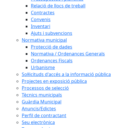
Relació de llocs de treball
Contractes
Convenis
Inventari
Ajuts i subvencions
Normativa municipal
Protecció de dades
Normativa / Ordenances Generals
Ordenances Fiscals
Urbanisme
Sol·licituds d'accés a la informació pública
Projectes en exposició pública
Processos de selecció
Tècnics municipals
Guàrdia Municipal
Anuncis/Edictes
Perfil de contractant
Seu electrònica