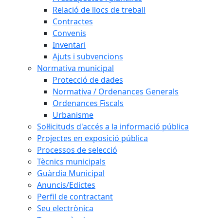
Relació de llocs de treball
Contractes
Convenis
Inventari
Ajuts i subvencions
Normativa municipal
Protecció de dades
Normativa / Ordenances Generals
Ordenances Fiscals
Urbanisme
Sol·licituds d'accés a la informació pública
Projectes en exposició pública
Processos de selecció
Tècnics municipals
Guàrdia Municipal
Anuncis/Edictes
Perfil de contractant
Seu electrònica