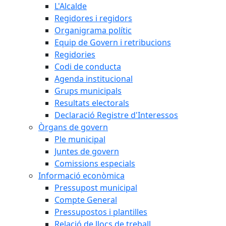
L'Alcalde
Regidores i regidors
Organigrama polític
Equip de Govern i retribucions
Regidories
Codi de conducta
Agenda institucional
Grups municipals
Resultats electorals
Declaració Registre d'Interessos
Òrgans de govern
Ple municipal
Juntes de govern
Comissions especials
Informació econòmica
Pressupost municipal
Compte General
Pressupostos i plantilles
Relació de llocs de treball