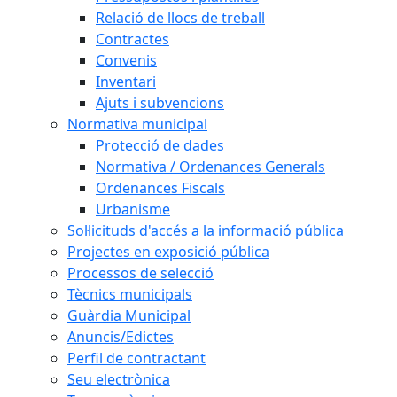
Relació de llocs de treball
Contractes
Convenis
Inventari
Ajuts i subvencions
Normativa municipal
Protecció de dades
Normativa / Ordenances Generals
Ordenances Fiscals
Urbanisme
Sol·licituds d'accés a la informació pública
Projectes en exposició pública
Processos de selecció
Tècnics municipals
Guàrdia Municipal
Anuncis/Edictes
Perfil de contractant
Seu electrònica