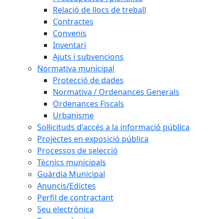
Relació de llocs de treball
Contractes
Convenis
Inventari
Ajuts i subvencions
Normativa municipal
Protecció de dades
Normativa / Ordenances Generals
Ordenances Fiscals
Urbanisme
Sol·licituds d'accés a la informació pública
Projectes en exposició pública
Processos de selecció
Tècnics municipals
Guàrdia Municipal
Anuncis/Edictes
Perfil de contractant
Seu electrònica