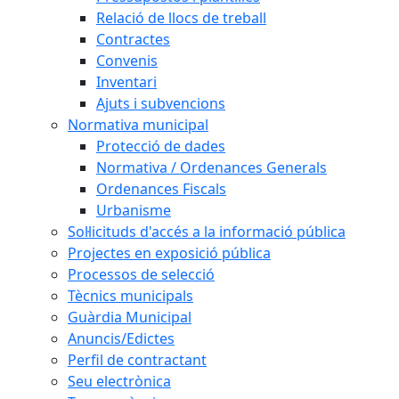
Relació de llocs de treball
Contractes
Convenis
Inventari
Ajuts i subvencions
Normativa municipal
Protecció de dades
Normativa / Ordenances Generals
Ordenances Fiscals
Urbanisme
Sol·licituds d'accés a la informació pública
Projectes en exposició pública
Processos de selecció
Tècnics municipals
Guàrdia Municipal
Anuncis/Edictes
Perfil de contractant
Seu electrònica