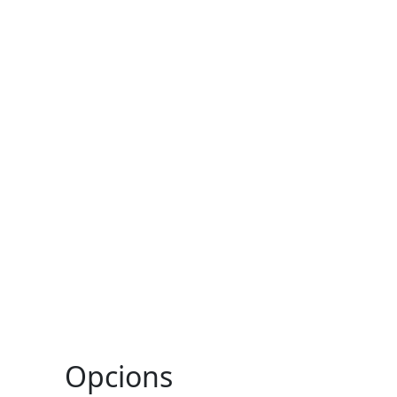
Opcions