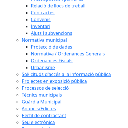
Relació de llocs de treball
Contractes
Convenis
Inventari
Ajuts i subvencions
Normativa municipal
Protecció de dades
Normativa / Ordenances Generals
Ordenances Fiscals
Urbanisme
Sol·licituds d'accés a la informació pública
Projectes en exposició pública
Processos de selecció
Tècnics municipals
Guàrdia Municipal
Anuncis/Edictes
Perfil de contractant
Seu electrònica