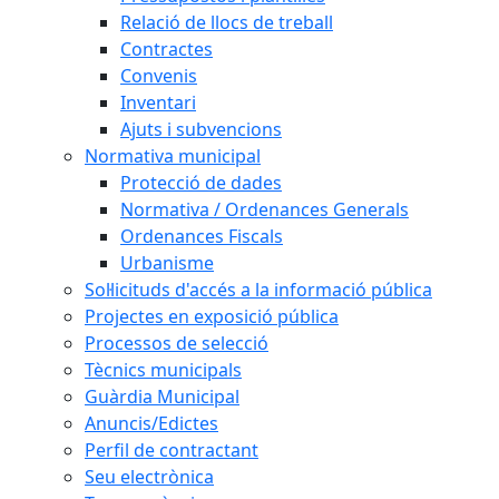
Relació de llocs de treball
Contractes
Convenis
Inventari
Ajuts i subvencions
Normativa municipal
Protecció de dades
Normativa / Ordenances Generals
Ordenances Fiscals
Urbanisme
Sol·licituds d'accés a la informació pública
Projectes en exposició pública
Processos de selecció
Tècnics municipals
Guàrdia Municipal
Anuncis/Edictes
Perfil de contractant
Seu electrònica