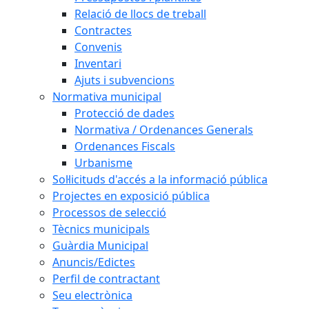
Relació de llocs de treball
Contractes
Convenis
Inventari
Ajuts i subvencions
Normativa municipal
Protecció de dades
Normativa / Ordenances Generals
Ordenances Fiscals
Urbanisme
Sol·licituds d'accés a la informació pública
Projectes en exposició pública
Processos de selecció
Tècnics municipals
Guàrdia Municipal
Anuncis/Edictes
Perfil de contractant
Seu electrònica