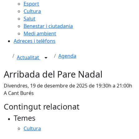
Esport
Cultura
Salut
Benestar i ciutadania
Medi ambient
Adreces i telèfons
Agenda
Actualitat
Arribada del Pare Nadal
Divendres, 19 de desembre de 2025 de 19:30h a 21:00h
A Cant Burés
Contingut relacionat
Temes
Cultura