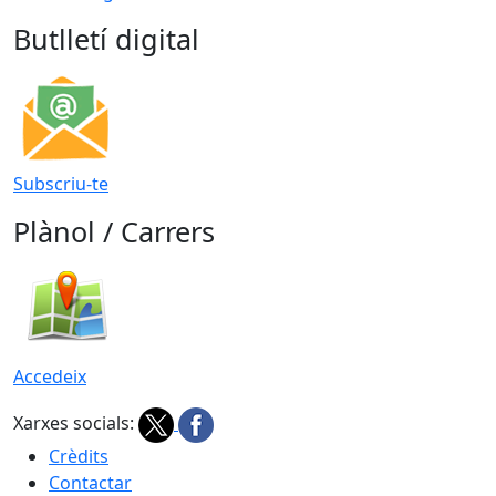
Butlletí digital
Subscriu-te
Plànol / Carrers
Accedeix
Xarxes socials:
Crèdits
Contactar