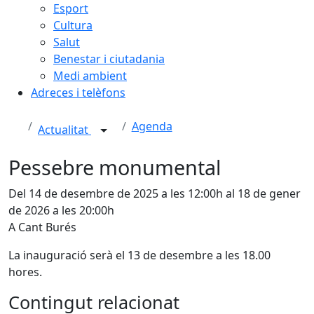
Esport
Cultura
Salut
Benestar i ciutadania
Medi ambient
Adreces i telèfons
Agenda
Actualitat
Pessebre monumental
Del 14 de desembre de 2025 a les 12:00h al 18 de gener
de 2026 a les 20:00h
A Cant Burés
La inauguració serà el 13 de desembre a les 18.00
hores.
Contingut relacionat