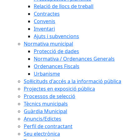
Relació de llocs de treball
Contractes
Convenis
Inventari
Ajuts i subvencions
Normativa municipal
Protecció de dades
Normativa / Ordenances Generals
Ordenances Fiscals
Urbanisme
Sol·licituds d'accés a la informació pública
Projectes en exposició pública
Processos de selecció
Tècnics municipals
Guàrdia Municipal
Anuncis/Edictes
Perfil de contractant
Seu electrònica