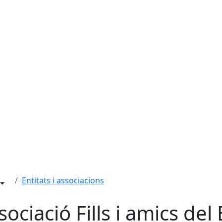
Entitats i associacions
sociació Fills i amics del