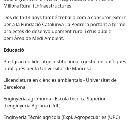
Millora Rural i Infraestructures.
Des de fa 14 anys també treballo com a consutor extern
per a la Fundació Catalunya-La Pedrera portant a terme
projectes de desenvolupament rural i d'ús públic
per l'Àrea de Medi Ambient.
Educació
Postgrau en lideratge institucional i gestió de polítiques
públiques per la Universitat de Manresa
Llicenciatura en ciències ambientals - Universitat de
Barcelona
Enginyeria agrònoma - Escola tècnica Superior
d'enginyeria Agrària (UdL)
Enginyeria Tècnic agrícola (Expl. Agropecuàries (UPC)