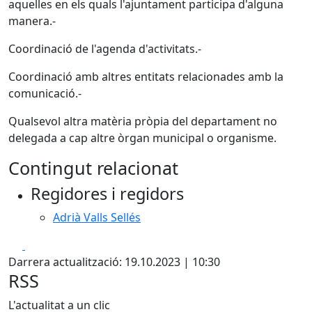
aquelles en els quals l'ajuntament participa d'alguna
manera.-
Coordinació de l'agenda d'activitats.-
Coordinació amb altres entitats relacionades amb la
comunicació.-
Qualsevol altra matèria pròpia del departament no
delegada a cap altre òrgan municipal o organisme.
Contingut relacionat
Regidores i regidors
Adrià Valls Sellés
Facebook
X
Darrera actualització: 19.10.2023 | 10:30
RSS
L'actualitat a un clic