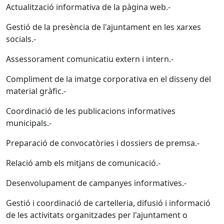
Actualització informativa de la pàgina web.-
Gestió de la presència de l'ajuntament en les xarxes
socials.-
Assessorament comunicatiu extern i intern.-
Compliment de la imatge corporativa en el disseny del
material gràfic.-
Coordinació de les publicacions informatives
municipals.-
Preparació de convocatòries i dossiers de premsa.-
Relació amb els mitjans de comunicació.-
Desenvolupament de campanyes informatives.-
Gestió i coordinació de cartelleria, difusió i informació
de les activitats organitzades per l'ajuntament o