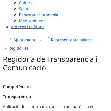
Cultura
Salut
Benestar i ciutadania
Medi ambient
Adreces i telèfons
Ajuntament
Representants polítics
Regidories
Regidoria de Transparència i
Comunicació
Competències
Transparència
Aplicació de la normativa sobre transparència en