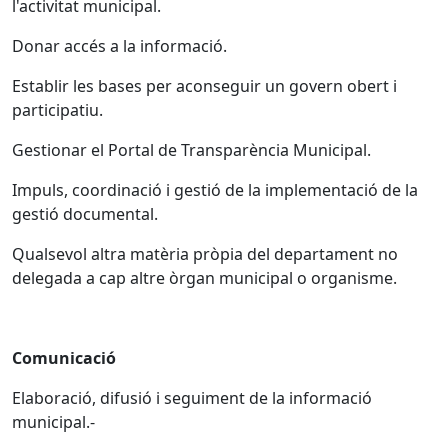
l'activitat municipal.
Donar accés a la informació.
Establir les bases per aconseguir un govern obert i
participatiu.
Gestionar el Portal de Transparència Municipal.
Impuls, coordinació i gestió de la implementació de la
gestió documental.
Qualsevol altra matèria pròpia del departament no
delegada a cap altre òrgan municipal o organisme.
Comunicació
Elaboració, difusió i seguiment de la informació
municipal.-