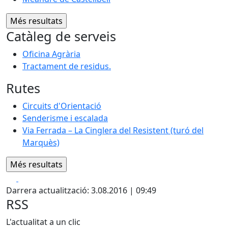
Catàleg de serveis
Oficina Agrària
Tractament de residus.
Rutes
Circuits d'Orientació
Senderisme i escalada
Via Ferrada – La Cinglera del Resistent (turó del
Marquès)
Facebook
X
Darrera actualització: 3.08.2016 | 09:49
RSS
L'actualitat a un clic