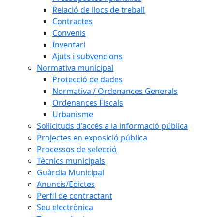
Relació de llocs de treball
Contractes
Convenis
Inventari
Ajuts i subvencions
Normativa municipal
Protecció de dades
Normativa / Ordenances Generals
Ordenances Fiscals
Urbanisme
Sol·licituds d'accés a la informació pública
Projectes en exposició pública
Processos de selecció
Tècnics municipals
Guàrdia Municipal
Anuncis/Edictes
Perfil de contractant
Seu electrònica