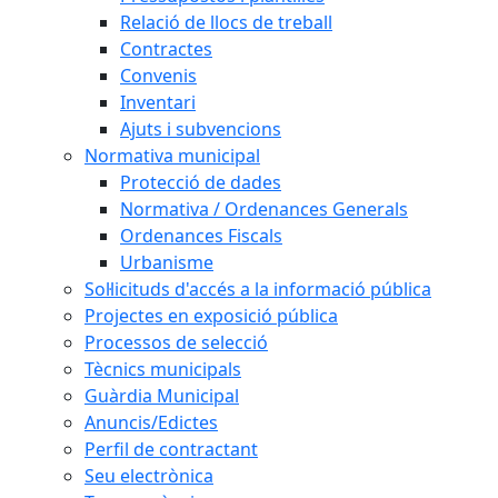
Relació de llocs de treball
Contractes
Convenis
Inventari
Ajuts i subvencions
Normativa municipal
Protecció de dades
Normativa / Ordenances Generals
Ordenances Fiscals
Urbanisme
Sol·licituds d'accés a la informació pública
Projectes en exposició pública
Processos de selecció
Tècnics municipals
Guàrdia Municipal
Anuncis/Edictes
Perfil de contractant
Seu electrònica